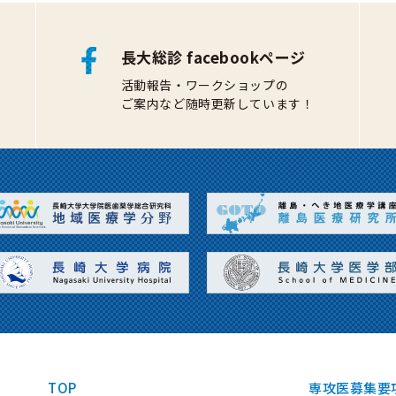
長大総診 facebookページ
活動報告・ワークショップの
ご案内など随時更新しています！
TOP
専攻医募集要