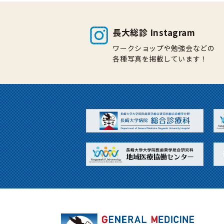
長大総診 Instagram
ワークショップや勉強会などの
各種写真を掲載しています！