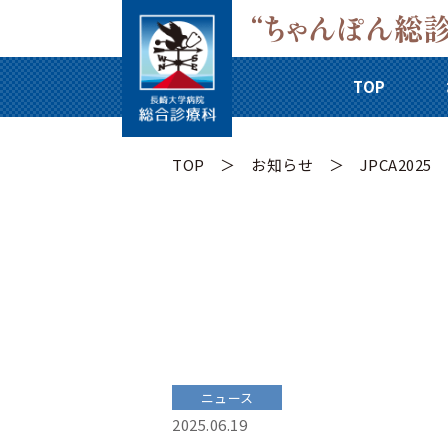
TOP
TOP
お知らせ
JPCA2025
ニュース
2025.06.19