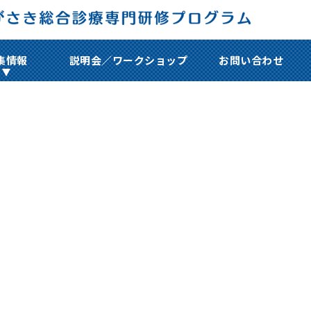
集情報
説明会／ワークショップ
お問い合わせ