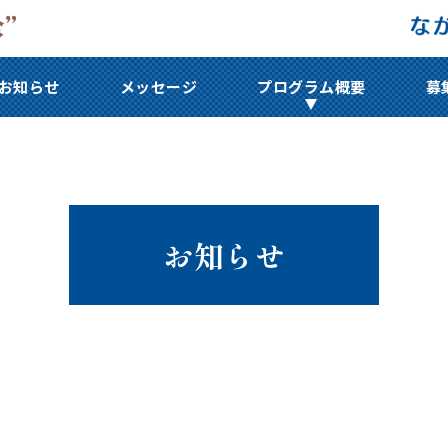
お知らせ
メッセージ
プログラム概要
募
お知らせ