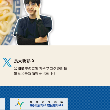
長大総診 X
公開講座のご案内やブログ更新情
報など最新情報を掲載中！