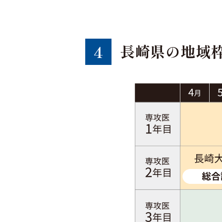
長崎県の地域