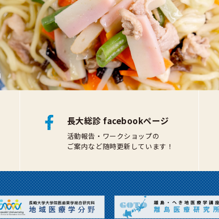
長大総診 facebookページ
活動報告・ワークショップの
ご案内など随時更新しています！