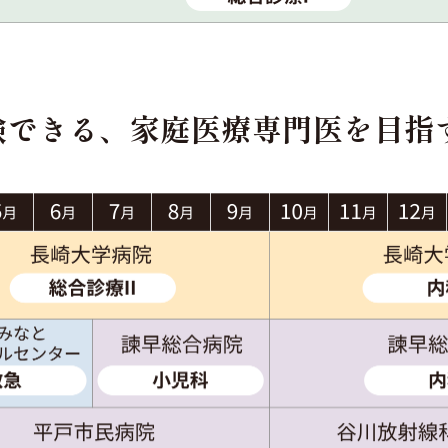
験できる、
家庭医療専門医を目指