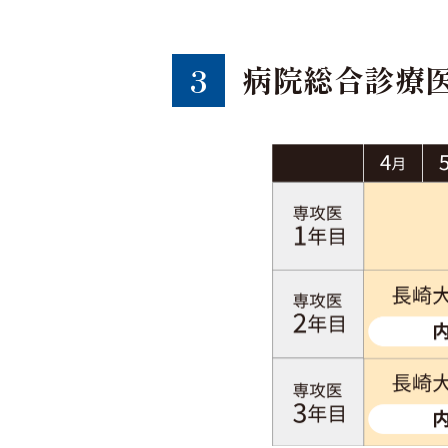
病院総合診療