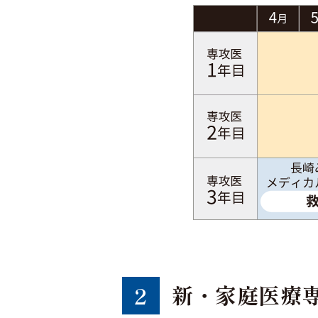
新・家庭医療