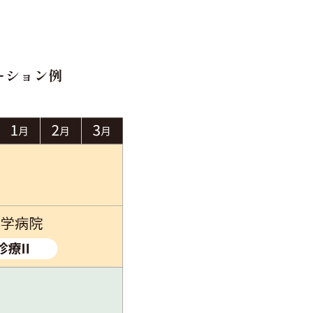
ーション例