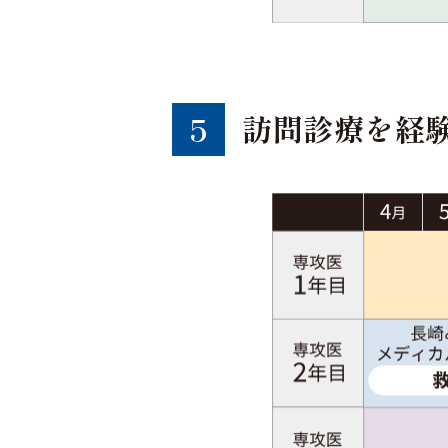
訪問診療を経