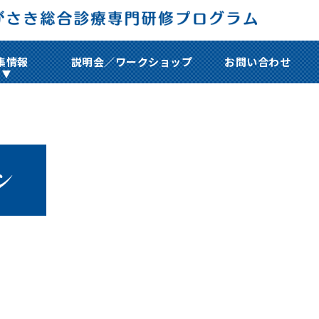
集情報
説明会／ワークショップ
お問い合わせ
ン