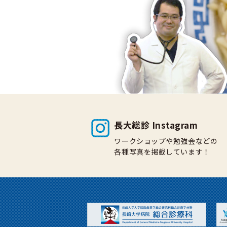
長大総診 Instagram
ワークショップや勉強会などの
各種写真を掲載しています！