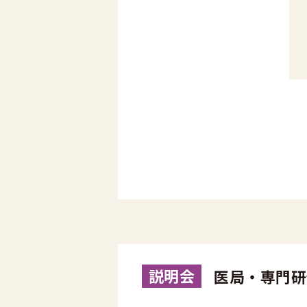
説明会
医局・専門研