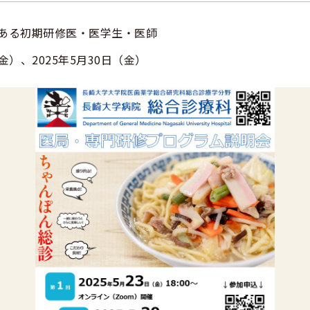
のある初期研修医・医学生・医師
（金）、2025年5月30日（金）