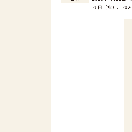
26日（水）、202