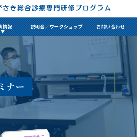
集情報
説明会／ワークショップ
お問い合わせ
ミナー