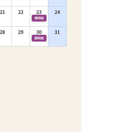
21
22
23
24
28
29
30
31