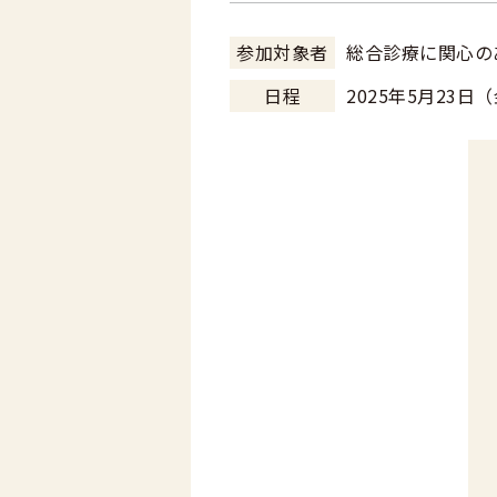
参加対象者
総合診療に関心
日程
2025年5月23日