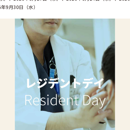
6年9月30日（水）