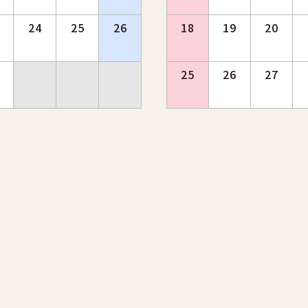
24
25
26
18
19
20
25
26
27