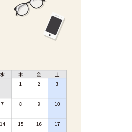
水
木
金
土
1
2
3
7
8
9
10
14
15
16
17