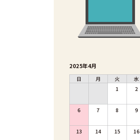
2025年4月
日
月
火
水
1
2
6
7
8
9
13
14
15
16