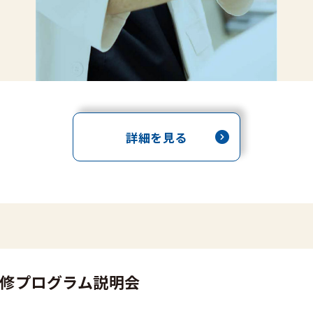
詳細を見る
修プログラム説明会