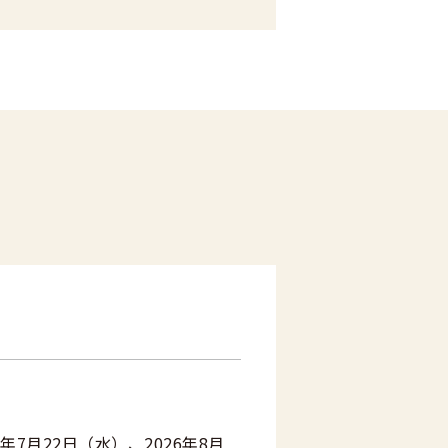
6年7月22日（水）、2026年8月