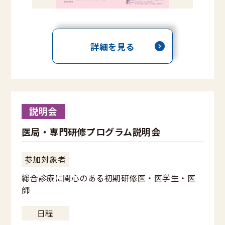
詳細を見る
説明会
医局・専門研修プログラム説明会
参加対象者
総合診療に関心のある初期研修医・医学生・医
師
日程