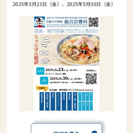
2025年5月23日（金）、2025年5月30日（金）