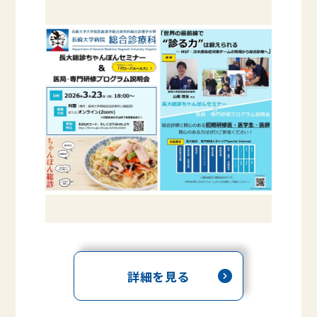
詳細を見る