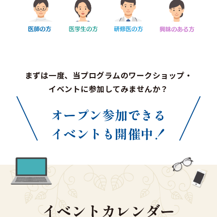
まずは一度、当プログラムのワークショップ・
イベントに参加してみませんか？
オープン参加できる
イベントも開催中！
イベントカレンダー