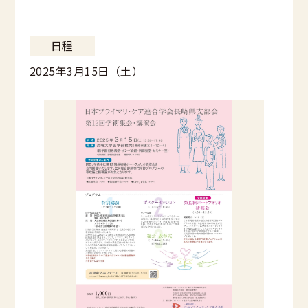
日程
2025年3月15日（土）