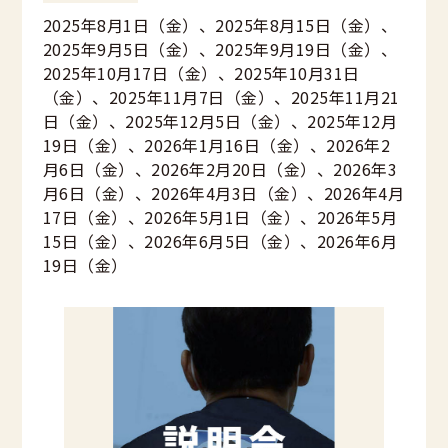
2025年8月1日（金）、2025年8月15日（金）、
2025年9月5日（金）、2025年9月19日（金）、
2025年10月17日（金）、2025年10月31日
（金）、2025年11月7日（金）、2025年11月21
日（金）、2025年12月5日（金）、2025年12月
19日（金）、2026年1月16日（金）、2026年2
月6日（金）、2026年2月20日（金）、2026年3
月6日（金）、2026年4月3日（金）、2026年4月
17日（金）、2026年5月1日（金）、2026年5月
15日（金）、2026年6月5日（金）、2026年6月
19日（金）