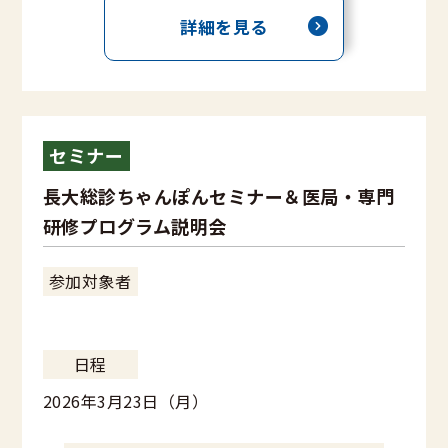
詳細を見る
セミナー
長大総診ちゃんぽんセミナー＆医局・専門
研修プログラム説明会
参加対象者
日程
2026年3月23日（月）