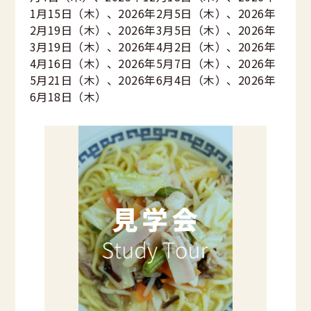
1月15日（木）、2026年2月5日（木）、2026年
2月19日（木）、2026年3月5日（木）、2026年
3月19日（木）、2026年4月2日（木）、2026年
4月16日（木）、2026年5月7日（木）、2026年
5月21日（木）、2026年6月4日（木）、2026年
6月18日（木）