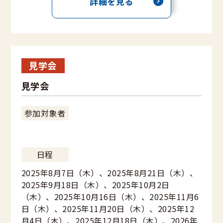
詳細を見る
見学会
見学会
参加対象者
日程
2025年8月7日（木）、2025年8月21日（木）、
2025年9月18日（木）、2025年10月2日
（木）、2025年10月16日（木）、2025年11月6
日（木）、2025年11月20日（木）、2025年12
月4日（木）、2025年12月18日（木）、2026年