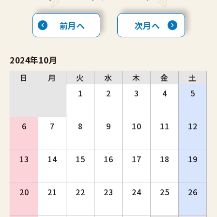
前月へ
次月へ
2024年10月
日
月
火
水
木
金
土
1
2
3
4
5
6
7
8
9
10
11
12
13
14
15
16
17
18
19
20
21
22
23
24
25
26