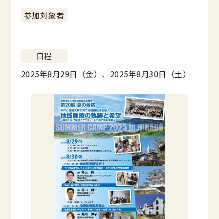
参加対象者
日程
2025年8月29日（金）、2025年8月30日（土）