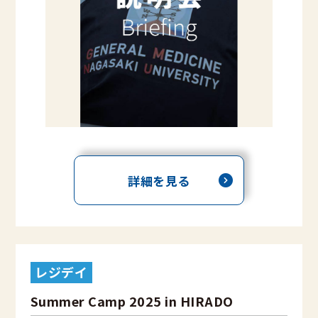
詳細を見る
レジデイ
Summer Camp 2025 in HIRADO