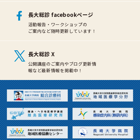
長大総診 facebookページ
活動報告・ワークショップの
ご案内など随時更新しています！
長大総診 X
公開講座のご案内やブログ更新情
報など最新情報を掲載中！