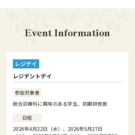
Event Information
レジデイ
レジデントデイ
参加対象者
総合診療科に興味のある学生、初期研修医
日程
2026年4月22日（水）、2026年5月27日