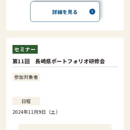
詳細を見る
セミナー
第11回 長崎県ポートフォリオ研修会
参加対象者
日程
2024年11月9日（土）