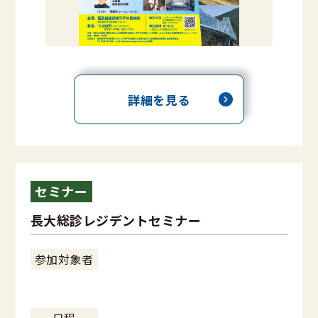
詳細を見る
セミナー
長大総診レジデントセミナー
参加対象者