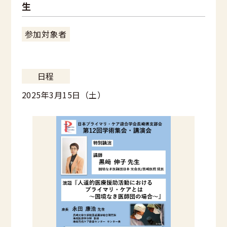
生
参加対象者
日程
2025年3月15日（土）