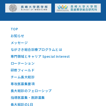
TOP
お知らせ
メッセージ
ながさき総合診療プログラムとは
専門領域とキャリア Special Interest
ローテーション
研修フィールド
チーム長大総診
専攻医募集要項
長大総診のフェローシップ
指導医募集・医師募集
長大総診の1日