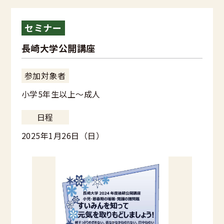
セミナー
長崎大学公開講座
参加対象者
小学5年生以上～成人
日程
2025年1月26日（日）