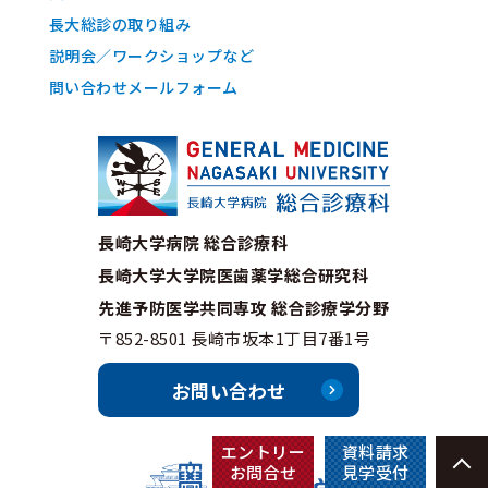
長大総診の取り組み
説明会／ワークショップなど
問い合わせメールフォーム
長崎大学病院 総合診療科
長崎大学大学院医歯薬学総合研究科
先進予防医学共同専攻 総合診療学分野
〒852-8501 長崎市坂本1丁目7番1号
お問い合わせ
エントリー
資料請求
お問合せ
見学受付