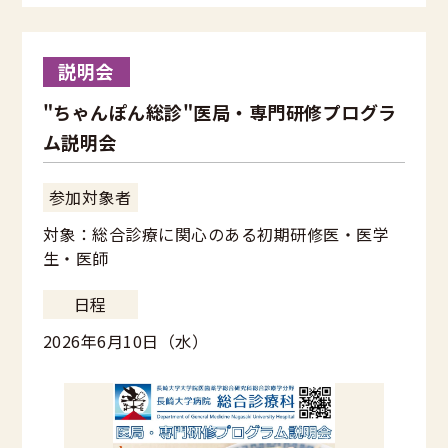
説明会
"ちゃんぽん総診"医局・専門研修プログラ
ム説明会
参加対象者
対象：総合診療に関心のある初期研修医・医学
生・医師
日程
2026年6月10日（水）