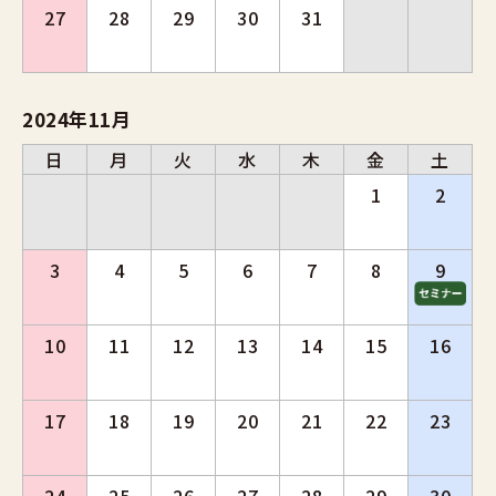
27
28
29
30
31
2024年11月
日
月
火
水
木
金
土
1
2
3
4
5
6
7
8
9
10
11
12
13
14
15
16
17
18
19
20
21
22
23