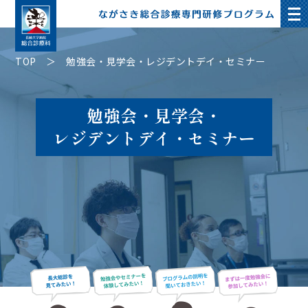
TOP
勉強会・見学会・レジデントデイ・セミナー
勉強会・見学会・
レジデントデイ・セミナー