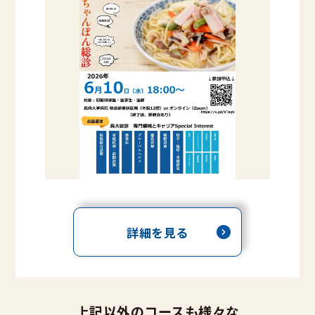
詳細を見る
上記以外のコースも様々な