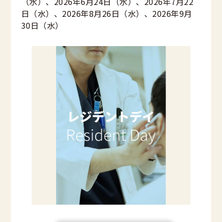
（水）、2026年6月24日（水）、2026年7月22
日（水）、2026年8月26日（水）、2026年9月
30日（水）