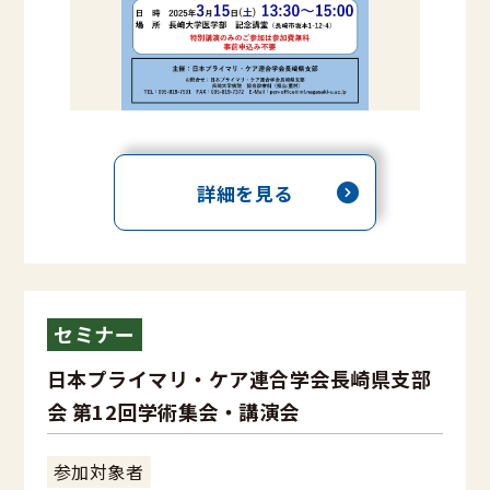
詳細を見る
セミナー
日本プライマリ・ケア連合学会長崎県支部
会 第12回学術集会・講演会
参加対象者