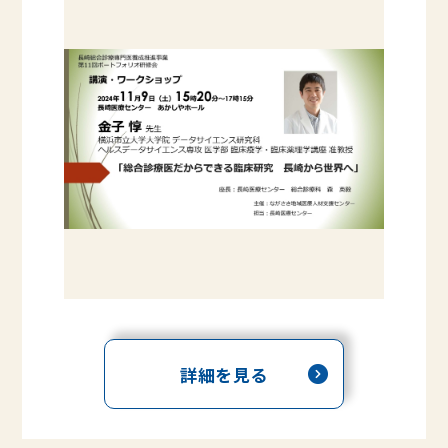
詳細を見る