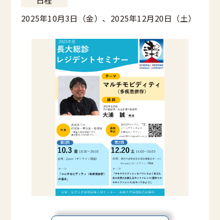
日程
2025年10月3日（金）、2025年12月20日（土）